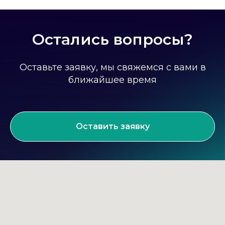
Остались вопросы?
Оставьте заявку, мы свяжемся с вами в
ближайшее время
Оставить заявку