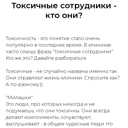
Токсичные сотрудники -
кто они?
Токсичность - это понятие стало очень
популярно в последнее время. В клиниках
часто слышу фразу "токсичные сотрудники"
Кто же это? Давайте разбираться.
Токсичные - не случайно названы именно так.
Они отравляют жизнь клиники. Спросите как?
А по-разному:))
"Милашки"
Это люди, про которых никогда и не
подумаешь, что они токсичны. Они всегда
делают комплименты, сочувствуют,
выслушивают - в общем чудесные люди. Но