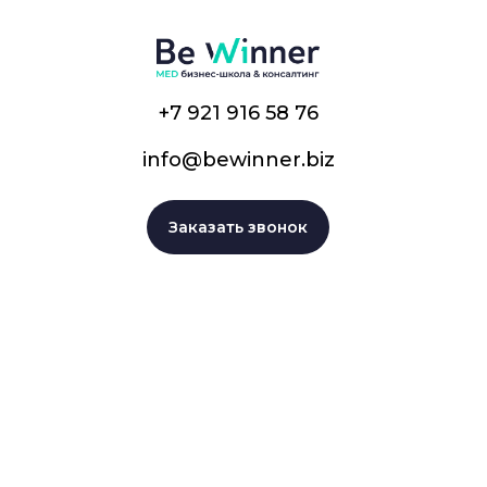
+7 921 916 58 76
info@bewinner.biz
Заказать звонок