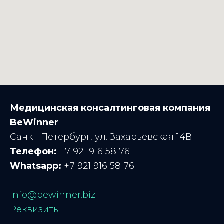
Медицинская консалтинговая компания
BeWinner
Санкт-Петербург, ул. Захарьевская 14В
Телефон:
+7 921 916 58 76
Whatsapp:
+7 921 916 58 76
info@bewinner.biz
Реквизиты