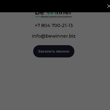
+7 804 700-21-13
info@bewinner.biz
Заказать звонок