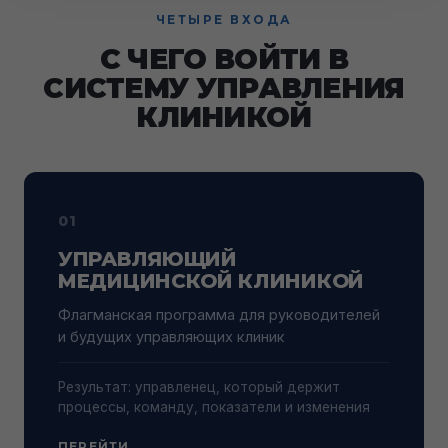
ЧЕТЫРЕ ВХОДА
С ЧЕГО ВОЙТИ В
СИСТЕМУ УПРАВЛЕНИЯ
КЛИНИКОЙ
01
УПРАВЛЯЮЩИЙ
МЕДИЦИНСКОЙ КЛИНИКОЙ
Флагманская программа для руководителей
и будущих управляющих клиник
Результат: управленец, который держит
процессы, команду, показатели и изменения
ПЕРЕЙТИ
→