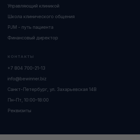
Управляющий клиникой
Школа клинического общения
PJM - путь пациента
Финансовый директор
КОНТАКТЫ
+7 804 700-21-13
info@bewinner.biz
Санкт-Петербург, ул. Захарьевская 14В
Пн–Пт, 10:00–18:00
Реквизиты