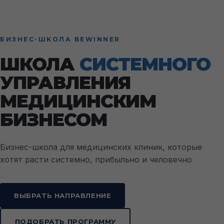
БИЗНЕС-ШКОЛА BEWINNER
ШКОЛА
СИСТЕМНОГО
УПРАВЛЕНИЯ
МЕДИЦИНСКИМ
БИЗНЕСОМ
Бизнес-школа для медицинских клиник, которые
хотят расти системно, прибыльно и человечно
ВЫБРАТЬ НАПРАВЛЕНИЕ
ПОДОБРАТЬ ПРОГРАММУ