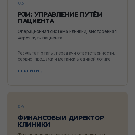
03
PJM: УПРАВЛЕНИЕ ПУТЁМ
ПАЦИЕНТА
Операционная система клиники, выстроенная
через путь пациента
Результат: этапы, передачи ответственности,
сервис, продажи и метрики в единой логике
ПЕРЕЙТИ
→
04
ФИНАНСОВЫЙ ДИРЕКТОР
КЛИНИКИ
Финансовая управляемость клиники для