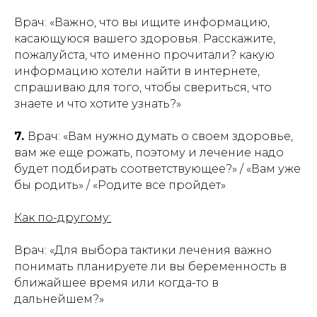
Врач: «Важно, что вы ищите информацию,
касающуюся вашего здоровья. Расскажите,
пожалуйста, что именно прочитали? какую
информацию хотели найти в интернете,
спрашиваю для того, чтобы свериться, что
знаете и что хотите узнать?»
7.
Врач: «Вам нужно думать о своем здоровье,
вам же еще рожать, поэтому и лечение надо
будет подбирать соответствующее?» / «Вам уже
бы родить» / «Родите все пройдет»
Как по-другому:
Врач: «Для выбора тактики лечения важно
понимать планируете ли вы беременность в
ближайшее время или когда-то в
дальнейшем?»