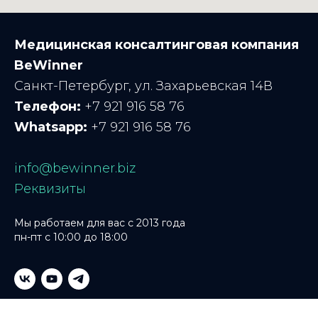
Медицинская консалтинговая компания
BeWinner
Санкт-Петербург, ул. Захарьевская 14В
Телефон:
+7 921 916 58 76
Whatsapp:
+7 921 916 58 76
info@bewinner.biz
Реквизиты
Мы работаем для вас с 2013 года
пн-пт с 10:00 до 18:00