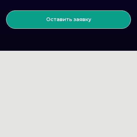
Оставить заявку