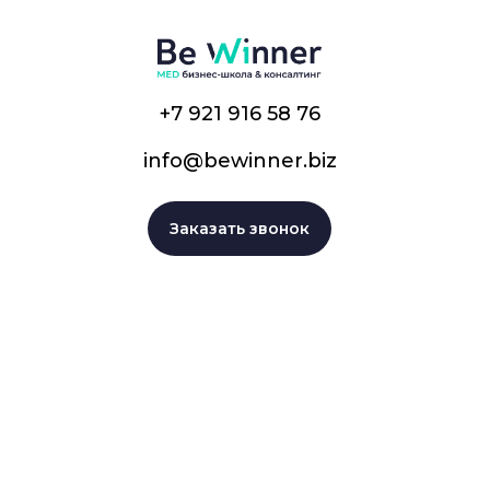
+7 921 916 58 76
info@bewinner.biz
Заказать звонок