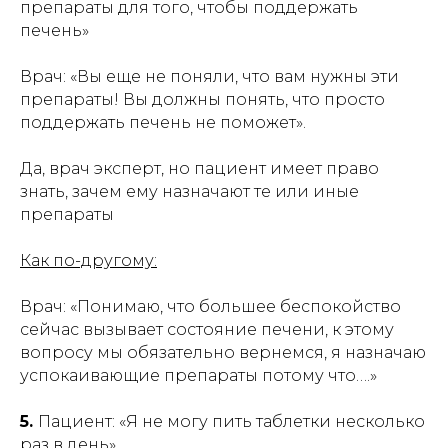
препараты для того, чтобы поддержать
печень»
Врач: «Вы еще не поняли, что вам нужны эти
препараты! Вы должны понять, что просто
поддержать печень не поможет».
Да, врач эксперт, но пациент имеет право
знать, зачем ему назначают те или иные
препараты
Как по-другому:
Врач: «Понимаю, что большее беспокойство
сейчас вызывает состояние печени, к этому
вопросу мы обязательно вернемся, я назначаю
успокаивающие препараты потому что….»
5.
Пациент: «Я не могу пить таблетки несколько
раз в день».