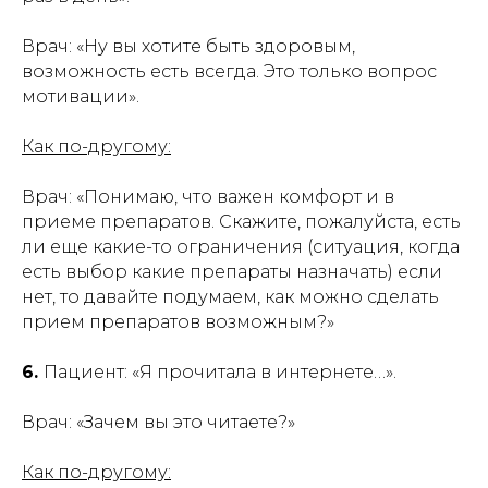
Врач: «Ну вы хотите быть здоровым,
возможность есть всегда. Это только вопрос
мотивации».
Как по-другому:
Врач: «Понимаю, что важен комфорт и в
приеме препаратов. Скажите, пожалуйста, есть
ли еще какие-то ограничения (ситуация, когда
есть выбор какие препараты назначать) если
нет, то давайте подумаем, как можно сделать
прием препаратов возможным?»
6.
Пациент: «Я прочитала в интернете…».
Врач: «Зачем вы это читаете?»
Как по-другому: