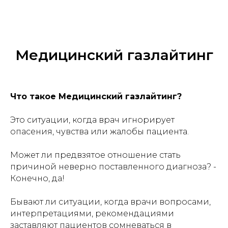
Медицинский газлайтинг
Что такое Медицинский газлайтинг?
Это ситуации, когда врач игнорирует
опасения, чувства или жалобы пациента.
Может ли предвзятое отношение стать
причиной неверно поставленного диагноза? -
Конечно, да!
Бывают ли ситуации, когда врачи вопросами,
интерпретациями, рекомендациями
заставляют пациентов сомневаться в