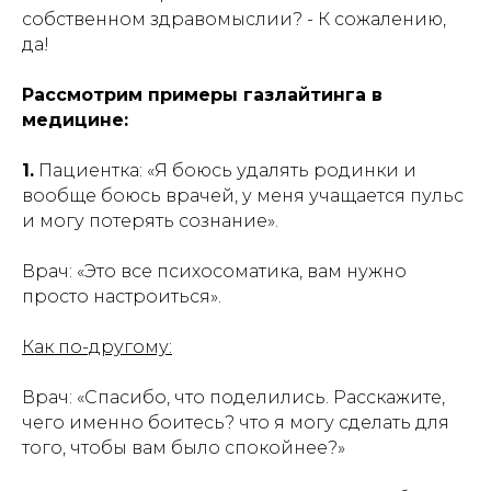
собственном здравомыслии? - К сожалению,
да!
Рассмотрим примеры газлайтинга в
медицине:
1.
Пациентка: «Я боюсь удалять родинки и
вообще боюсь врачей, у меня учащается пульс
и могу потерять сознание».
Врач: «Это все психосоматика, вам нужно
просто настроиться».
Как по-другому:
Врач: «Спасибо, что поделились. Расскажите,
чего именно боитесь? что я могу сделать для
того, чтобы вам было спокойнее?»