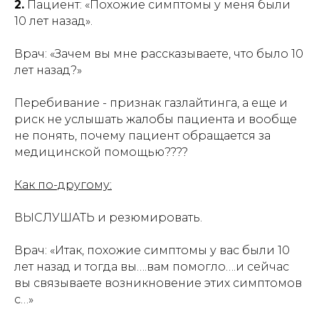
2.
Пациент: «Похожие симптомы у меня были
10 лет назад».
Врач: «Зачем вы мне рассказываете, что было 10
лет назад?»
Перебивание - признак газлайтинга, а еще и
риск не услышать жалобы пациента и вообще
не понять, почему пациент обращается за
медицинской помощью????
Как по-другому:
ВЫСЛУШАТЬ и резюмировать.
Врач: «Итак, похожие симптомы у вас были 10
лет назад и тогда вы….вам помогло….и сейчас
вы связываете возникновение этих симптомов
с…»