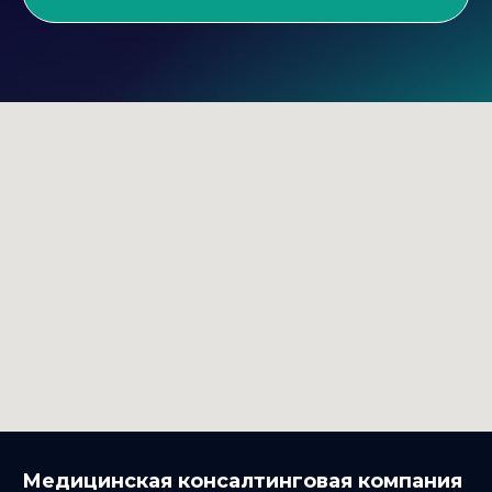
Медицинская консалтинговая компания