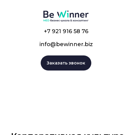
+7 921 916 58 76
info@bewinner.biz
Заказать звонок