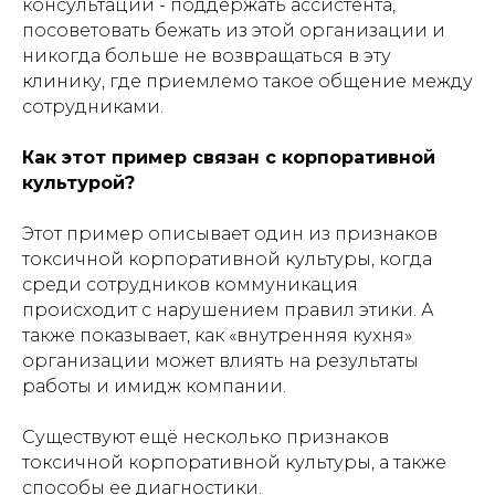
консультации - поддержать ассистента,
посоветовать бежать из этой организации и
никогда больше не возвращаться в эту
клинику, где приемлемо такое общение между
сотрудниками.
Как этот пример связан с корпоративной
культурой?
Этот пример описывает один из признаков
токсичной корпоративной культуры, когда
среди сотрудников коммуникация
происходит с нарушением правил этики. А
также показывает, как «внутренняя кухня»
организации может влиять на результаты
работы и имидж компании.
Существуют ещё несколько признаков
токсичной корпоративной культуры, а также
способы ее диагностики.