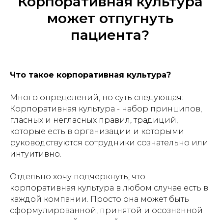
Корпоративная культура
может отпугнуть
пациента?
Что такое корпоративная культура?
Много определений, но суть следующая:
Корпоративная культура - набор принципов,
гласных и негласных правил, традиций,
которые есть в организации и которыми
руководствуются сотрудники сознательно или
интуитивно.
Отдельно хочу подчеркнуть, что
корпоративная культура в любом случае есть в
каждой компании. Просто она может быть
сформулированной, принятой и осознанной