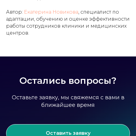
Автор:
Екатерина Новикова
, специалист по
адаптации, обучению и оценке эффективности
работы сотрудников клиники и медицинских
центров.
Остались вопросы?
Оставьте заявку, мы свяжемся с вами в
ближайшее время
Оставить заявку