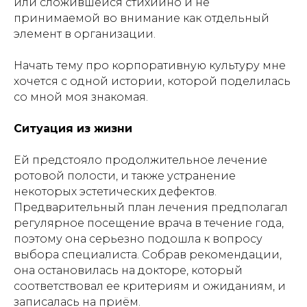
или сложившейся стихийно и не
принимаемой во внимание как отдельный
элемент в организации.
Начать тему про корпоративную культуру мне
хочется с одной истории, которой поделилась
со мной моя знакомая.
Ситуация из жизни
Ей предстояло продолжительное лечение
ротовой полости, и также устранение
некоторых эстетических дефектов.
Предварительный план лечения предполагал
регулярное посещение врача в течение года,
поэтому она серьезно подошла к вопросу
выбора специалиста. Собрав рекомендации,
она остановилась на докторе, который
соответствовал ее критериям и ожиданиям, и
записалась на приём.