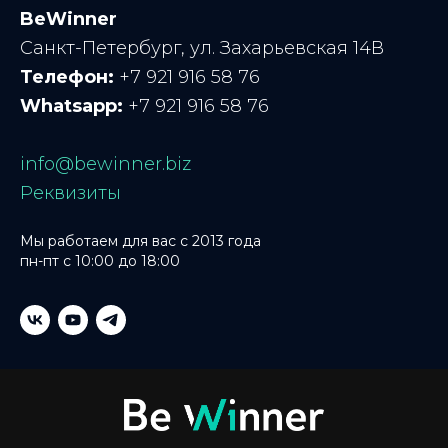
BeWinner
Санкт-Петербург, ул. Захарьевская 14В
Телефон:
+7 921 916 58 76
Whatsapp:
+7 921 916 58 76
info@bewinner.biz
Реквизиты
Мы работаем для вас с 2013 года
пн-пт с 10:00 до 18:00