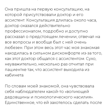
Она пришла на первую консультацию, на
которой присутствовали доктор и его
ассистент. Консультация длилась около часа,
доктор оказался действительно
профессионалом, подробно и доступно
рассказал о предстоящем лечении, отвечал на
все вопросы и вообще был с ней очень
любезен. При этом весь этот час моя знакомая
находилась в сильном дискомфорте из-за того,
как этот доктор общался с ассистентом. Сухо,
неуважительно, несколько раз отчитал при
пациентке так, что ассистент выходила из
кабинета.
По словам моей знакомой, она чувствовала
себя наблюдателем какой-то «вопиющей
дедовщины и психологического насилия».
Единственное, что ей захотелось сделать после