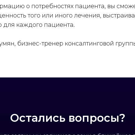
рмацию о потребностях пациента, вы смож
енность того или иного лечения, выстраив
 для каждого пациента.
умян, бизнес-тренер консалтинговой групп
Остались вопросы?