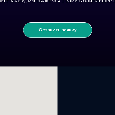
вьте заявку, мы свяжемся с вами в ближайшее 
Оставить заявку