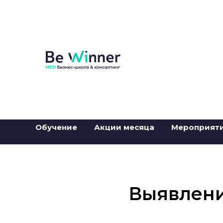
Обучение
Акции месяца
Мероприят
Выявлени