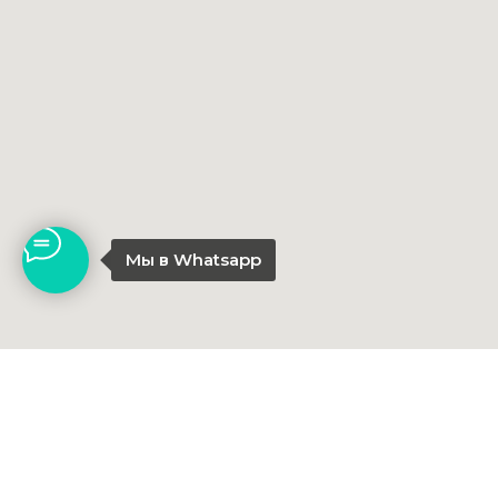
Мы в Whatsapp