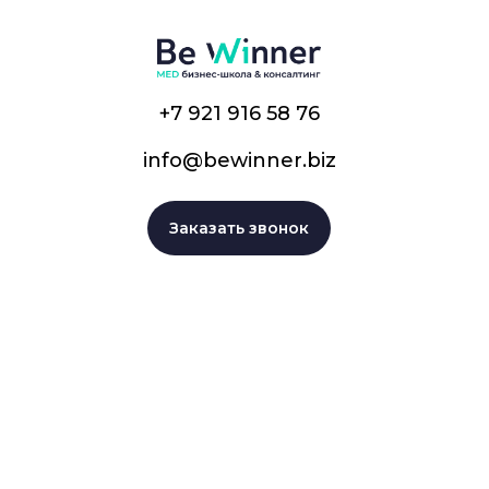
+7 921 916 58 76
info@bewinner.biz
Заказать звонок