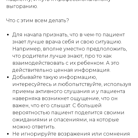
выгоранию.
Что с этим всем делать?
Для начала признать, что в чем-то пациент
знает лучше врача себя и свою ситуацию.
Например, вполне уместно предположить,
что родители лучше знают, про то как
взаимодействовать с их ребенком. А это
действительно ценная информация.
Добывайте такую информацию,
интересуйтесь и любопытствуйте, используя
приемы активного слушания и у пациента
наверняка возникнет ощущение, что он
важен, что его слышат. С большей
вероятностью пациент поделится своими
ожиданиями и опасениями, на которые
можно ответить.
Не игнорируйте возражения или сомнения