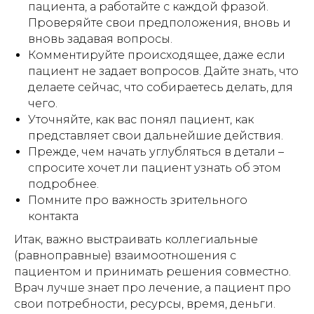
пациента, а работайте с каждой фразой.
Проверяйте свои предположения, вновь и
вновь задавая вопросы.
Комментируйте происходящее, даже если
пациент не задает вопросов. Дайте знать, что
делаете сейчас, что собираетесь делать, для
чего.
Уточняйте, как вас понял пациент, как
представляет свои дальнейшие действия.
Прежде, чем начать углубляться в детали –
спросите хочет ли пациент узнать об этом
подробнее.
Помните про важность зрительного
контакта
Итак, важно выстраивать коллегиальные
(равноправные) взаимоотношения с
пациентом и принимать решения совместно.
Врач лучше знает про лечение, а пациент про
свои потребности, ресурсы, время, деньги.