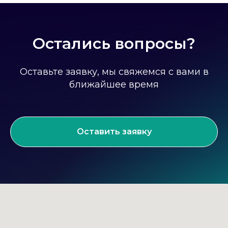
Остались вопросы?
Оставьте заявку, мы свяжемся с вами в
ближайшее время
Оставить заявку