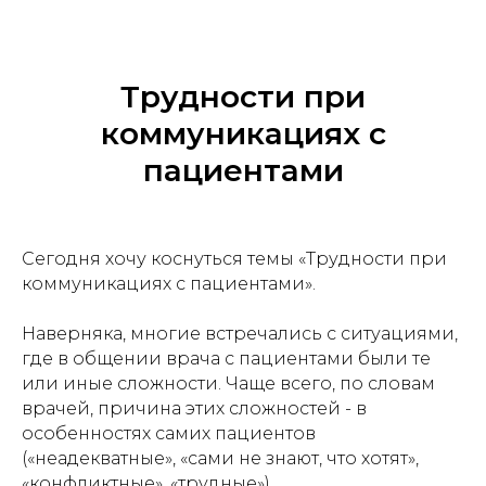
Трудности при
коммуникациях с
пациентами
Сегодня хочу коснуться темы «Трудности при
коммуникациях с пациентами».
Наверняка, многие встречались с ситуациями,
где в общении врача с пациентами были те
или иные сложности. Чаще всего, по словам
врачей, причина этих сложностей - в
особенностях самих пациентов
(«неадекватные», «сами не знают, что хотят»,
«конфликтные», «трудные»).