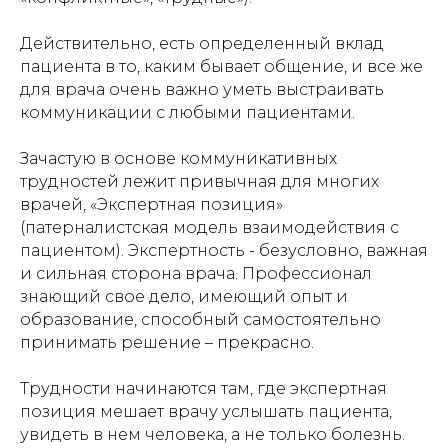
Действительно, есть определенный вклад
пациента в то, каким бывает общение, и все же
для врача очень важно уметь выстраивать
коммуникации с любыми пациентами.
Зачастую в основе коммуникативных
трудностей лежит привычная для многих
врачей, «Экспертная позиция»
(патерналистская модель взаимодействия с
пациентом). Экспертность - безусловно, важная
и сильная сторона врача. Профессионал
знающий свое дело, имеющий опыт и
образование, способный самостоятельно
принимать решение – прекрасно.
Трудности начинаются там, где экспертная
позиция мешает врачу услышать пациента,
увидеть в нем человека, а не только болезнь.