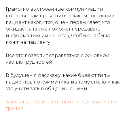
Грамотно выстроенные коммуникации
позволят вам прояснить, в каком состоянии
пациент находится, о чем переживает, что
ожидает, а так же поможет передавать
информацию именно так, чтобы она была
понятна пациенту.
Все это позволит справляться с основной
частью трудностей!
В будущем я расскажу, какие бывают типы
пациентов по коммуникативному стилю и как
это учитывать в общении с ними.
Александр Соловьев - психолог, коуч, бизнес-
тренер