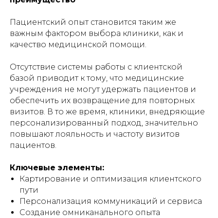
Пациентский опыт становится таким же
важным фактором выбора клиники, как и
качество медицинской помощи.
Отсутствие системы работы с клиентской
базой приводит к тому, что медицинские
учреждения не могут удержать пациентов и
обеспечить их возвращение для повторных
визитов. В то же время, клиники, внедряющие
персонализированный подход, значительно
повышают лояльность и частоту визитов
пациентов.
Ключевые элементы:
Картирование и оптимизация клиентского
пути
Персонализация коммуникаций и сервиса
Создание омниканального опыта