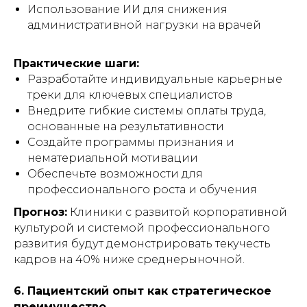
Использование ИИ для снижения
административной нагрузки на врачей
Практические шаги:
Разработайте индивидуальные карьерные
треки для ключевых специалистов
Внедрите гибкие системы оплаты труда,
основанные на результативности
Создайте программы признания и
нематериальной мотивации
Обеспечьте возможности для
профессионального роста и обучения
Прогноз:
Клиники с развитой корпоративной
культурой и системой профессионального
развития будут демонстрировать текучесть
кадров на 40% ниже среднерыночной.
6. Пациентский опыт как стратегическое
преимущество