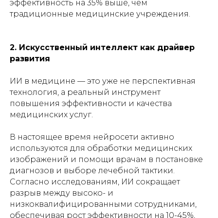
эффективность на 35% выше, чем
традиционные медицинские учреждения.
2. Искусственный интеллект как драйвер
развития
ИИ в медицине — это уже не перспективная
технология, а реальный инструмент
повышения эффективности и качества
медицинских услуг.
В настоящее время нейросети активно
используются для обработки медицинских
изображений и помощи врачам в постановке
диагнозов и выборе лечебной тактики.
Согласно исследованиям, ИИ сокращает
разрыв между высоко- и
низкоквалифицированными сотрудниками,
обеспечивая рост эффективности на 10-45%,