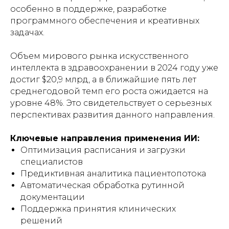
особенно в поддержке, разработке
программного обеспечения и креативных
задачах.
Объем мирового рынка искусственного
интеллекта в здравоохранении в 2024 году уже
достиг $20,9 млрд, а в ближайшие пять лет
среднегодовой темп его роста ожидается на
уровне 48%. Это свидетельствует о серьезных
перспективах развития данного направления.
Ключевые направления применения ИИ:
Оптимизация расписания и загрузки
специалистов
Предиктивная аналитика пациентопотока
Автоматическая обработка рутинной
документации
Поддержка принятия клинических
решений