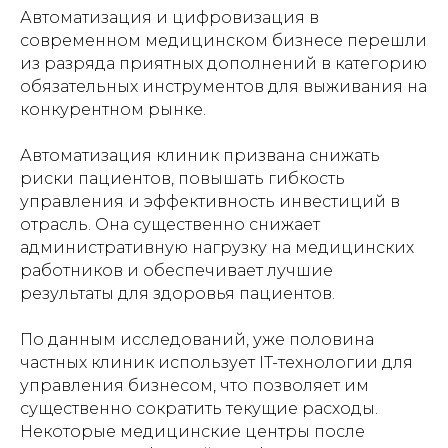
Автоматизация и цифровизация в
современном медицинском бизнесе перешли
из разряда приятных дополнений в категорию
обязательных инструментов для выживания на
конкурентном рынке.
Автоматизация клиник призвана снижать
риски пациентов, повышать гибкость
управления и эффективность инвестиций в
отрасль. Она существенно снижает
административную нагрузку на медицинских
работников и обеспечивает лучшие
результаты для здоровья пациентов.
По данным исследований, уже половина
частных клиник использует IT-технологии для
управления бизнесом, что позволяет им
существенно сократить текущие расходы.
Некоторые медицинские центры после