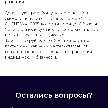
развития.
Детальную проработку всех стратегий вы
сможете получить на бизнес-лагере MED
CLIENT WAY 2025, который пройдет 6-8 июля в
Сочи. Осталось буквально несколько дней до
повышения цены на участие!
Зарегистрируйтесь до 15 мая и получите
доступ к уникальным мастер-классам от
ведущих экспертов в области управления
медицинским бизнесом.
Остались вопросы?