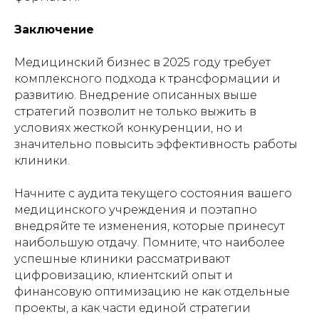
Заключение
Медицинский бизнес в 2025 году требует
комплексного подхода к трансформации и
развитию. Внедрение описанных выше
стратегий позволит не только выжить в
условиях жесткой конкуренции, но и
значительно повысить эффективность работы
клиники.
Начните с аудита текущего состояния вашего
медицинского учреждения и поэтапно
внедряйте те изменения, которые принесут
наибольшую отдачу. Помните, что наиболее
успешные клиники рассматривают
цифровизацию, клиентский опыт и
финансовую оптимизацию не как отдельные
проекты, а как части единой стратегии