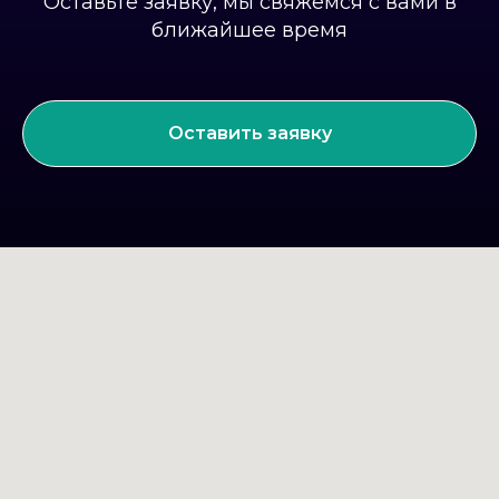
Оставьте заявку, мы свяжемся с вами в
ближайшее время
Оставить заявку