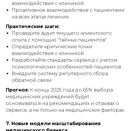
взаимодействия с клиникой
Проактивное взаимодействие с пациентами
на всех этапах лечения
Практические шаги:
Проведите аудит текущего клиентского
опыта с помощью "тайных пациентов"
Определите критические точки
взаимодействия с клиникой
Разработайте стандарты сервиса с учетом
психологических особенностей пациентов
Внедрите систему регулярного сбора
обратной связи
Прогноз:
К концу 2025 года до 65% выбора
медицинских учреждений будет
основываться на рекомендациях и отзывах о
сервисе, а не только на медицинских факторах.
7. Новые модели масштабирования
медицинского бизнеса