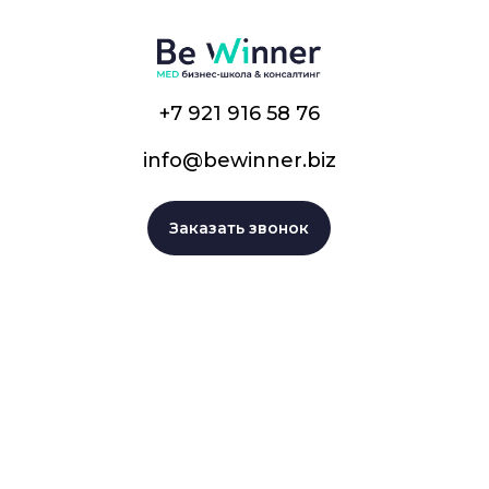
+7 921 916 58 76
info@bewinner.biz
Заказать звонок