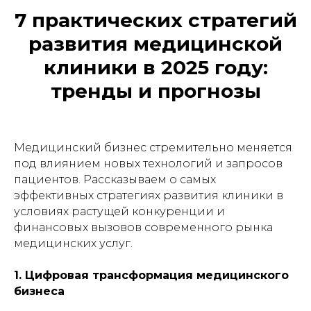
7 практических стратегий
развития медицинской
клиники в 2025 году:
тренды и прогнозы
Медицинский бизнес стремительно меняется
под влиянием новых технологий и запросов
пациентов. Рассказываем о самых
эффективных стратегиях развития клиники в
условиях растущей конкуренции и
финансовых вызовов современного рынка
медицинских услуг.
1. Цифровая трансформация медицинского
бизнеса