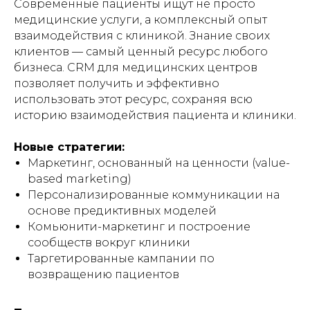
Современные пациенты ищут не просто
медицинские услуги, а комплексный опыт
взаимодействия с клиникой. Знание своих
клиентов — самый ценный ресурс любого
бизнеса. CRM для медицинских центров
позволяет получить и эффективно
использовать этот ресурс, сохраняя всю
историю взаимодействия пациента и клиники.
Новые стратегии:
Маркетинг, основанный на ценности (value-
based marketing)
Персонализированные коммуникации на
основе предиктивных моделей
Комьюнити-маркетинг и построение
сообществ вокруг клиники
Таргетированные кампании по
возвращению пациентов