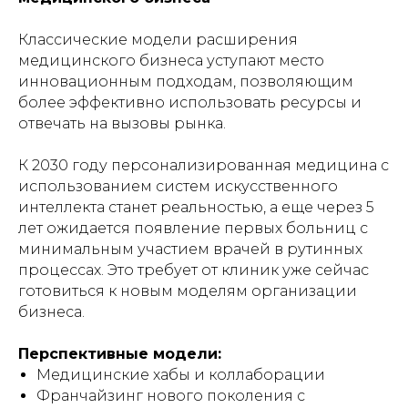
Классические модели расширения
медицинского бизнеса уступают место
инновационным подходам, позволяющим
более эффективно использовать ресурсы и
отвечать на вызовы рынка.
К 2030 году персонализированная медицина с
использованием систем искусственного
интеллекта станет реальностью, а еще через 5
лет ожидается появление первых больниц с
минимальным участием врачей в рутинных
процессах. Это требует от клиник уже сейчас
готовиться к новым моделям организации
бизнеса.
Перспективные модели:
Медицинские хабы и коллаборации
Франчайзинг нового поколения с