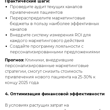
Практические шаги:
Проведите аудит текущих каналов
привлечения пациентов
Перераспределите маркетинговые
бюджеты в пользу наиболее эффективных
каналов
Внедрите систему измерения ROI для
каждого маркетингового действия
Создайте программу лояльности с
персонализированными предложениями
Прогноз:
Клиники, внедрившие
персонализированные маркетинговые
стратегии, смогут снизить стоимость
привлечения нового пациента на 25-30% к
концу 2025 года.
4. Оптимизация финансовой эффективности
В условиях растущих затрат на