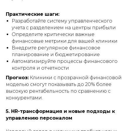
Практические шаги:
Разработайте систему управленческого
учета с разделением на центры прибыли
Определите критически важные
финансовые метрики для вашей клиники
Внедрите регулярное финансовое
планирование и бюджетирование
Автоматизируйте процессы финансового
контроля и отчетности
Прогноз:
Клиники с прозрачной финансовой
моделью смогут показывать до 20% более
высокую рентабельность по сравнению с
конкурентами.
5. HR-трансформация и новые подходы к
управлению персоналом