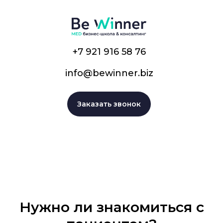
+7 921 916 58 76
info@bewinner.biz
Заказать звонок
Нужно ли знакомиться с