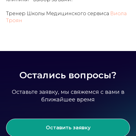
Тренер Школы Медицинского сервиса
Виола
Троян
Остались вопросы?
Оставьте заявку, мы свяжемся с вами в
ближайшее время
Оставить заявку