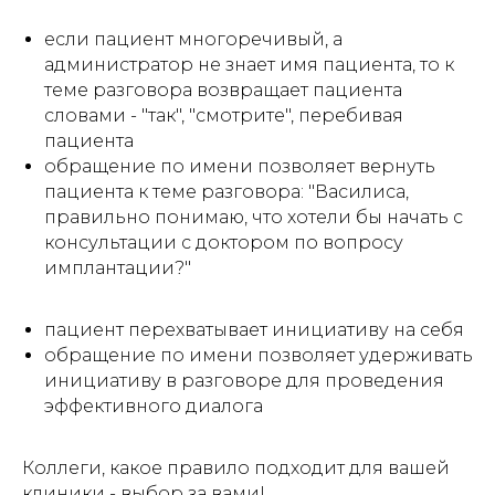
если пациент многоречивый, а
администратор не знает имя пациента, то к
теме разговора возвращает пациента
словами - "так", "смотрите", перебивая
пациента
обращение по имени позволяет вернуть
пациента к теме разговора: "Василиса,
правильно понимаю, что хотели бы начать с
консультации с доктором по вопросу
имплантации?"
пациент перехватывает инициативу на себя
обращение по имени позволяет удерживать
инициативу в разговоре для проведения
эффективного диалога
Коллеги, какое правило подходит для вашей
клиники - выбор за вами!