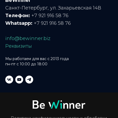
BeWinner
Санкт-Петербург, ул. Захарьевская 14В
Телефон:
+7 921 916 58 76
Whatsapp:
+7 921 916 58 76
info@bewinner.biz
Реквизиты
Мы работаем для вас с 2013 года
пн-пт с 10:00 до 18:00
Политика конфиденциальности и обработки