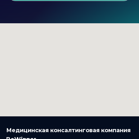
Медицинская консалтинговая компания