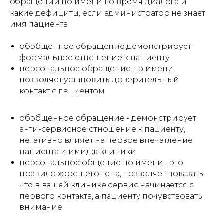
обращении по имени во время диалога и
какие дефициты, если администратор не знает
имя пациента
обобщенное обращение демонстрирует
формальное отношение к пациенту
персональное обращение по имени,
позволяет установить доверительный
контакт с пациентом
обобщенное обращение - демонстрирует
анти-сервисное отношение к пациенту,
негативно влияет на первое впечатление
пациента и имидж клиники
персональное общение по имени - это
правило хорошего тона, позволяет показать,
что в вашей клинике сервис начинается с
первого контакта, а пациенту почувствовать
внимание