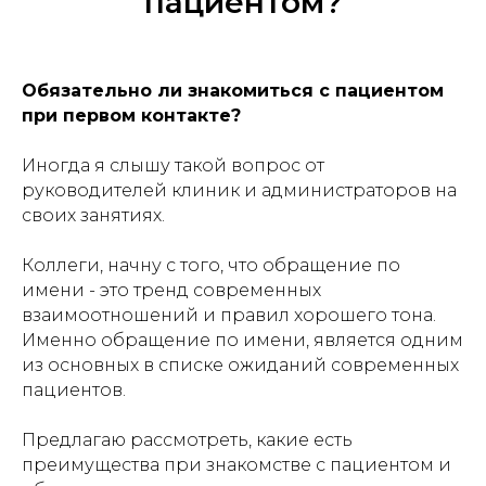
пациентом?
Обязательно ли знакомиться с пациентом
при первом контакте?
Иногда я слышу такой вопрос от
руководителей клиник и администраторов на
своих занятиях.
Коллеги, начну с того, что обращение по
имени - это тренд современных
взаимоотношений и правил хорошего тона.
Именно обращение по имени, является одним
из основных в списке ожиданий современных
пациентов.
Предлагаю рассмотреть, какие есть
преимущества при знакомстве с пациентом и