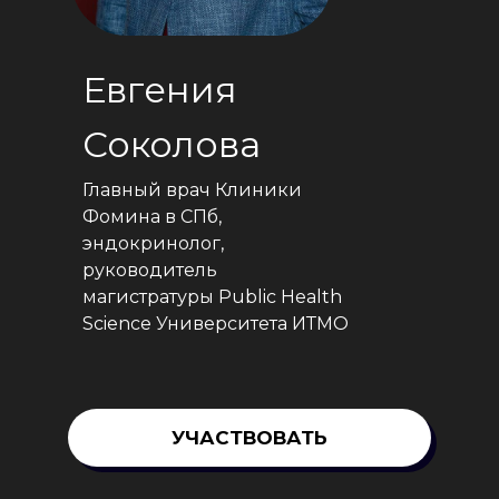
Евгения
Соколова
Главный врач Клиники
Фомина в СПб,
эндокринолог,
руководитель
магистратуры Public Health
Science Университета ИТМО
УЧАСТВОВАТЬ