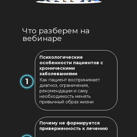
Что разберем на
вебинаре
Психологические
особенности пациентов с
хроническими
заболеваниями
1
Как пациент воспринимает
диагноз, ограничения,
рекомендации и саму
необходимость менять
привычный образ жизни
Почему не формируется
приверженность к лечению