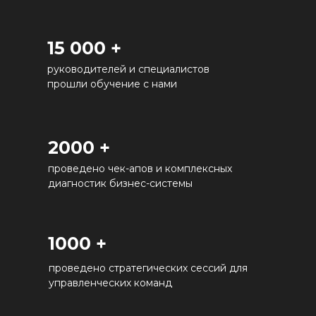
15 000 +
руководителей и специалистов
прошли обучение с нами
2000 +
проведено чек-апов и комплексных
диагностик бизнес-системы
1000 +
проведено стратегических сессий для
управленческих команд