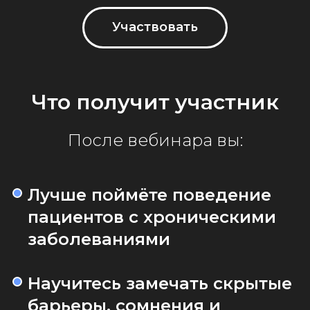
Участвовать
Что получит участник
После вебинара вы:
Лучше поймёте поведение
пациентов с хроническими
заболеваниями
Научитесь замечать скрытые
барьеры, сомнения и