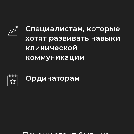
Специалистам, которые
хотят развивать навыки
клинической
коммуникации
Ординаторам