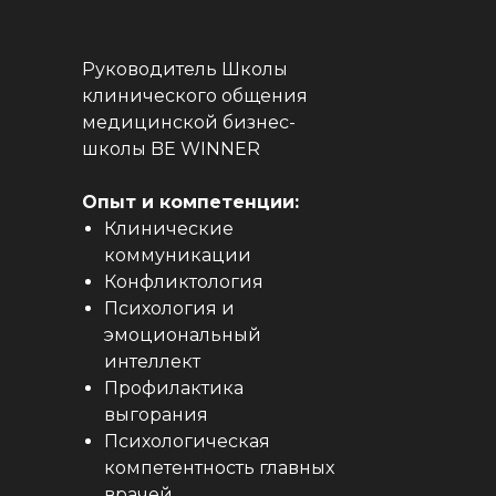
Руководитель Школы
клинического общения
медицинской бизнес-
школы BE WINNER
Опыт и компетенции:
Клинические
коммуникации
Конфликтология
Психология и
эмоциональный
интеллект
Профилактика
выгорания
Психологическая
компетентность главных
врачей