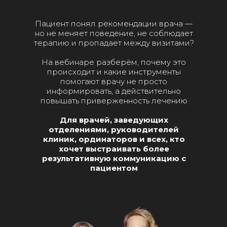
Пациент понял рекомендации врача —
но не меняет поведение, не соблюдает
терапию и пропадает между визитами?
На вебинаре разберём, почему это
происходит и какие инструменты
помогают врачу не просто
информировать, а действительно
повышать приверженность лечению
Для врачей, заведующих
отделениями, руководителей
клиник, ординаторов и всех, кто
хочет выстраивать более
результативную коммуникацию с
пациентом