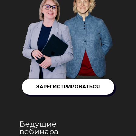
ЗАРЕГИСТРИРОВАТЬСЯ
Ведущие
вебинара