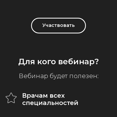
Участвовать
Для кого вебинар?
Вебинар будет полезен:
Врачам всех
специальностей