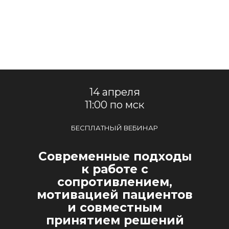
14 апреля
11:00 по мск
БЕСПЛАТНЫЙ ВЕБИНАР
Современные подходы
к работе с
сопротивлением,
мотивацией пациентов
и совместным
принятием решений