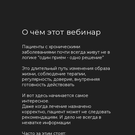
О чём этот вебинар
Пациенты с хроническими
заболеваниями почти всегда живут не в
логике “один приём - одно решение”
Это длительный путь: изменения образа
жизни, соблюдение терапии,
регулярность, доверие, внутренняя
готовность действовать
И вот здесь начинается самое
интересное.
Даже когда лечение назначено
корректно, пациент может не следовать
рекомендациям. И дело не всегда в
нехватке информации
Часто за этим стоят: