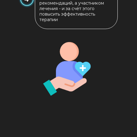
рекомендаций, а участником
лечения - и за счёт этого
повысить эффективность
терапии