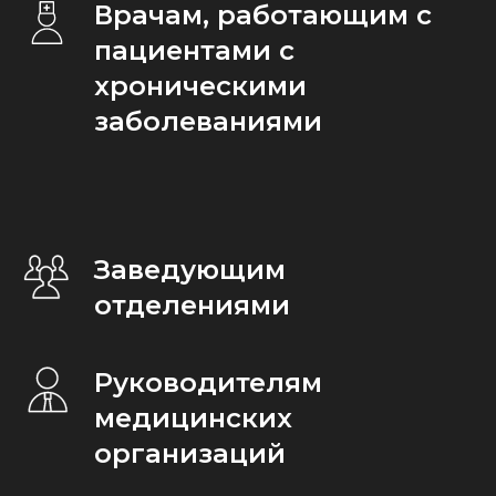
В
рачам, работающим с
пациентами с
хроническими
заболеваниями
Заведующим
отделениями
Руководителям
медицинских
организаций