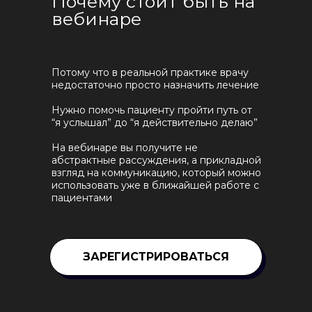
Почему стоит быть на
вебинаре
Потому что в реальной практике врачу
недостаточно просто назначить лечение
Нужно помочь пациенту пройти путь от
“я услышал” до “я действительно делаю”
На вебинаре вы получите не
абстрактные рассуждения, а прикладной
взгляд на коммуникацию, который можно
использовать уже в ближайшей работе с
пациентами
ЗАРЕГИСТРИРОВАТЬСЯ