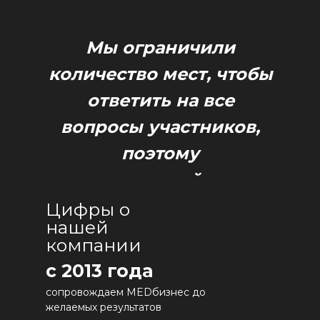
Мы ограничили
количество мест, чтобы
ответить на все
вопросы участников,
поэтому
регистрируйтесь
сейчас!
Цифры о
нашей
компании
с 2013 года
сопровождаем MEDбизнес до
желаемых результатов