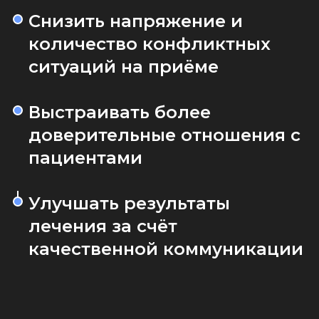
Снизить напряжение и
количество конфликтных
ситуаций на приёме
Выстраивать более
доверительные отношения с
пациентами
Улучшать результаты
лечения за счёт
качественной коммуникации