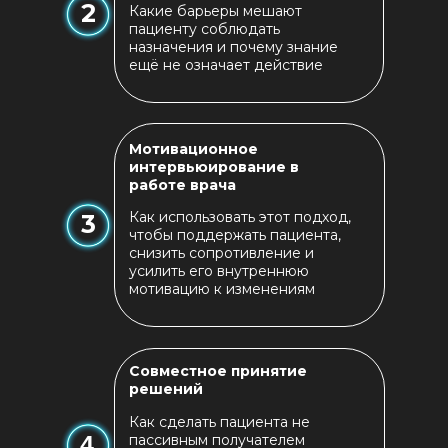
2
Какие барьеры мешают
пациенту соблюдать
назначения и почему знание
ещё не означает действие
Мотивационное
интервьюирование в
работе врача
Как использовать этот подход,
3
чтобы поддержать пациента,
снизить сопротивление и
усилить его внутреннюю
мотивацию к изменениям
Совместное принятие
решений
Как сделать пациента не
4
пассивным получателем