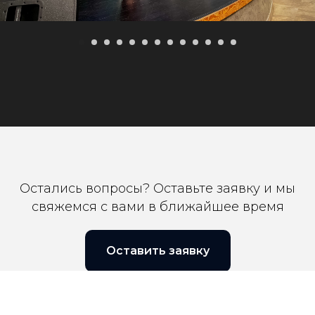
Остались вопросы? Оставьте заявку и мы
свяжемся с вами в ближайшее время
Оставить заявку