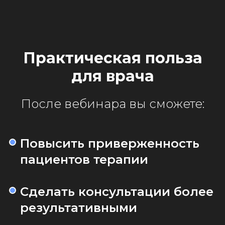
Практическая польза
для врача
После вебинара вы сможете:
Повысить приверженность
пациентов терапии
Сделать консультации более
результативными