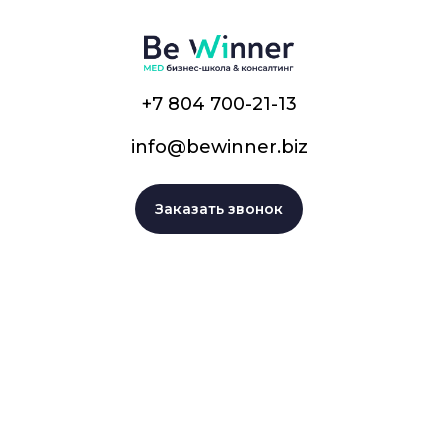
+7 804 700-21-13
info@bewinner.biz
Заказать звонок