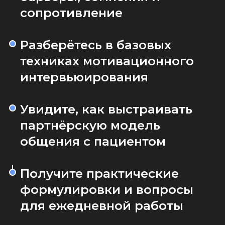
сопротивление
Разберётесь в базовых
техниках мотивационного
интервьюирования
Увидите, как выстраивать
партнёрскую модель
общения с пациентом
Получите практические
формулировки и вопросы
для ежедневной работы