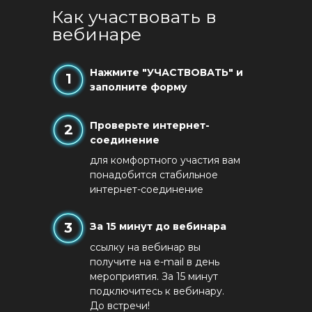
Как участвовать в
вебинаре
Нажмите "УЧАСТВОВАТЬ" и
1
заполните форму
Проверьте интернет-
2
соединение
для комфортного участия вам
понадобится стабильное
интернет-соединение
3
За 15 минут до вебинара
ссылку на вебинар вы
получите на e-mail в день
мероприятия. За 15 минут
подключитесь к вебинару.
До встречи!