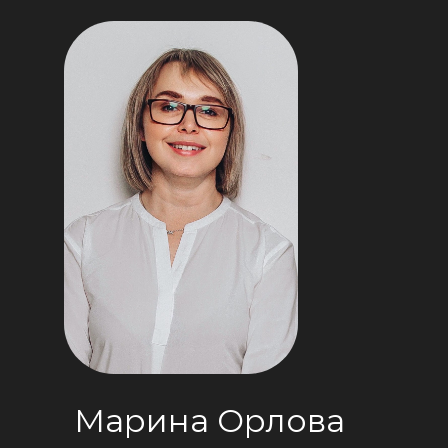
Марина Орлова