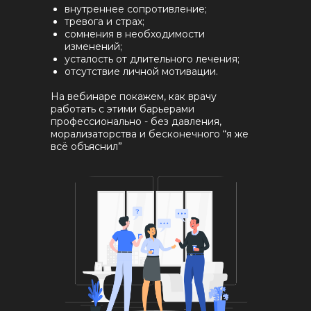
внутреннее сопротивление;
тревога и страх;
сомнения в необходимости
изменений;
усталость от длительного лечения;
отсутствие личной мотивации.
На вебинаре покажем, как врачу
работать с этими барьерами
профессионально - без давления,
морализаторства и бесконечного “я же
всё объяснил”