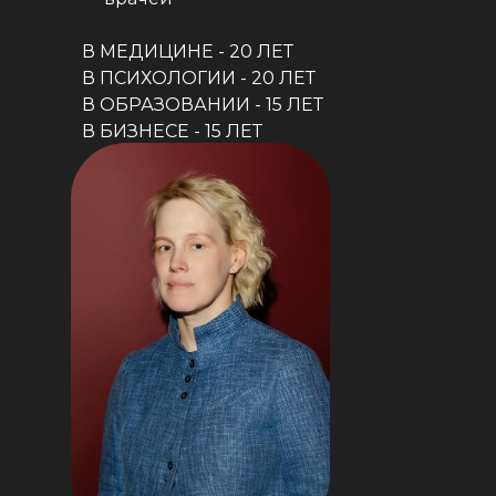
В МЕДИЦИНЕ - 20 ЛЕТ
В ПСИХОЛОГИИ - 20 ЛЕТ
В ОБРАЗОВАНИИ - 15 ЛЕТ
В БИЗНЕСЕ - 15 ЛЕТ